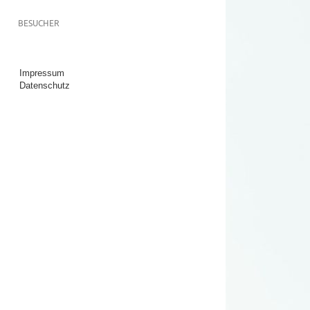
BESUCHER
Impressum
Datenschutz