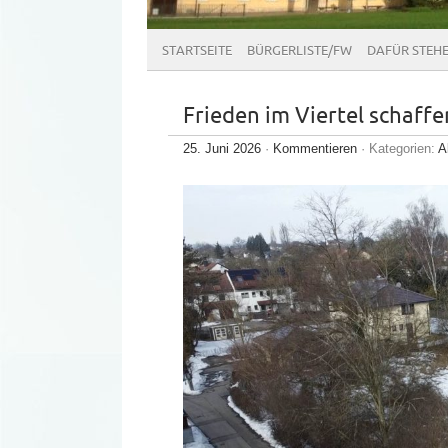
STARTSEITE
BÜRGERLISTE/FW
DAFÜR STEH
Frieden im Viertel schaffe
25. Juni 2026
·
Kommentieren
· Kategorien:
A