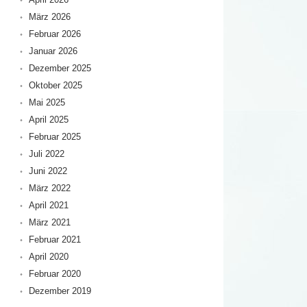
März 2026
Februar 2026
Januar 2026
Dezember 2025
Oktober 2025
Mai 2025
April 2025
Februar 2025
Juli 2022
Juni 2022
März 2022
April 2021
März 2021
Februar 2021
April 2020
Februar 2020
Dezember 2019