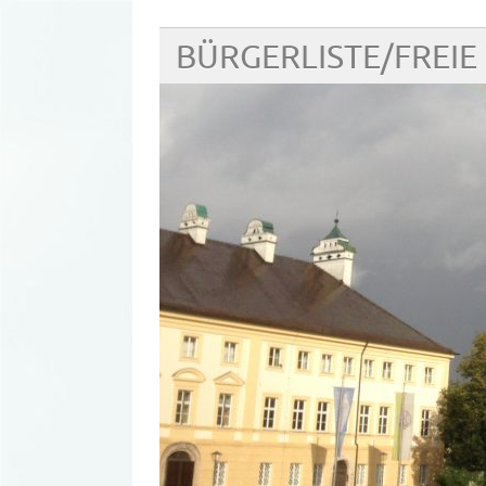
BÜRGERLISTE/FREI