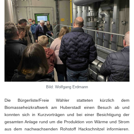
Bild: Wolfgang Erdmann
Die Bürgerliste/Freie Wähler statteten kürzlich dem
Biomasseheizkraftwerk am Huberstadl einen Besuch ab und
konnten sich in Kurzvorträgen und bei einer Besichtigung der
gesamten Anlage rund um die Produktion von Wärme und Strom
aus dem nachwachsenden Rohstoff Hackschnitzel informieren.