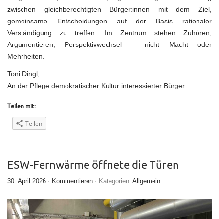
zwischen gleichberechtigten Bürger:innen mit dem Ziel,
gemeinsame Entscheidungen auf der Basis rationaler
Verständigung zu treffen. Im Zentrum stehen Zuhören,
Argumentieren, Perspektivwechsel – nicht Macht oder
Mehrheiten.
Toni Dingl,
An der Pflege demokratischer Kultur interessierter Bürger
Teilen mit:
Teilen
ESW-Fernwärme öffnete die Türen
30. April 2026
·
Kommentieren
· Kategorien:
Allgemein