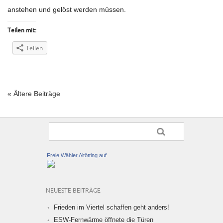
anstehen und gelöst werden müssen. ‎
Teilen mit:
Teilen
« Ältere Beiträge
Freie Wähler Altötting auf
NEUESTE BEITRÄGE
Frieden im Viertel schaffen geht anders!
ESW-Fernwärme öffnete die Türen