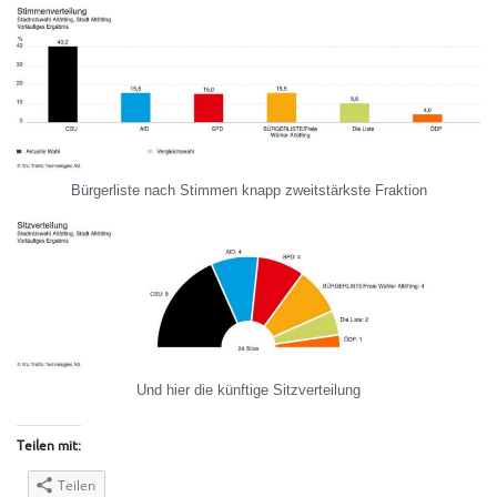
Bürgerliste nach Stimmen knapp zweitstärkste Fraktion
Und hier die künftige Sitzverteilung
Teilen mit:
Teilen