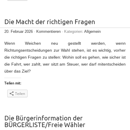
Die Macht der richtigen Fragen
20. Februar 2026
·
Kommentieren
· Kategorien:
Allgemein
Wenn Weichen neu gestellt werden, wenn
Richtungsentscheidungen zur Wahl stehen, ist es wichtig, vorher
die richtigen Fragen zu stellen: Wohin soll es gehen, wie sicher ist
die Fahrt, wer zahlt, wer sitzt am Steuer, wer darf mitentscheiden
über das Ziel?
Teilen mit:
Teilen
Die Bürgerinformation der
BÜRGERLISTE/Freie Wähler