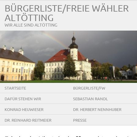
BÜRGERLISTE/FREIE WÄHLER
ALTÖTTING
WIR ALLE SIND ALTÖTTING
STARTSEITE
BÜRGERLISTE/FW
DAFÜR STEHEN WIR
SEBASTIAN RANDL
KONRAD HEUWIESER
DR. HERBERT NENNHUBER
DR. REINHARD REITMEIER
PRESSE