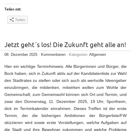
Teilen mit:
Teilen
Jetzt geht´s los! Die Zukunft geht alle an!
08. Dezember 2025
·
Kommentieren
· Kategorien:
Allgemein
Hier ein wichtige Terminhinweis. Alle Bürgerinnen und Bürger, die
Bock haben, sich in Zukunft aktiv auf der Kandidatenliste zur Wahl
des Stadtrates zu stellen oder sich auch als wertvolle Ideengeber
einzubringen, die mitdenken, mitwirken wollen zum Wohle der
Gemeinschaft, zum Gemeinwohl können sich Ort und Termin, und
zwar den Donnerstag, 11. Dezember 2025, 19 Uhr, Sportheim,
dick im Terminkalender einrahmen. Dieses Treffen ist der erste
Termin, der die bisherigen Ambitionen der Bürgerliste/FW
skizzieren wird sowie erste Vorstellungen, welche Aufgaben auf
die Stadt und ihre Bewohner zukommen und welche Probleme