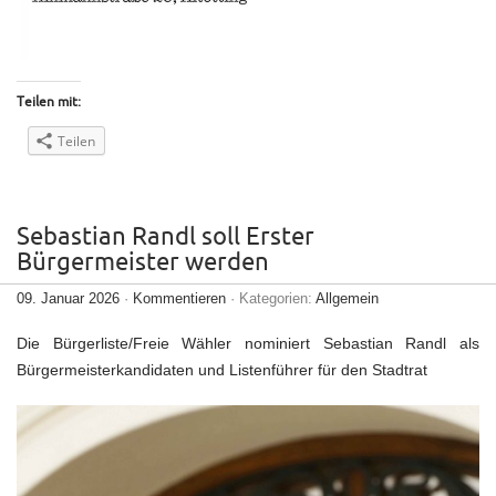
Teilen mit:
Teilen
Sebastian Randl soll Erster
Bürgermeister werden
09. Januar 2026
·
Kommentieren
· Kategorien:
Allgemein
Die Bürgerliste/Freie Wähler nominiert Sebastian Randl als
Bürgermeisterkandidaten und Listenführer für den Stadtrat