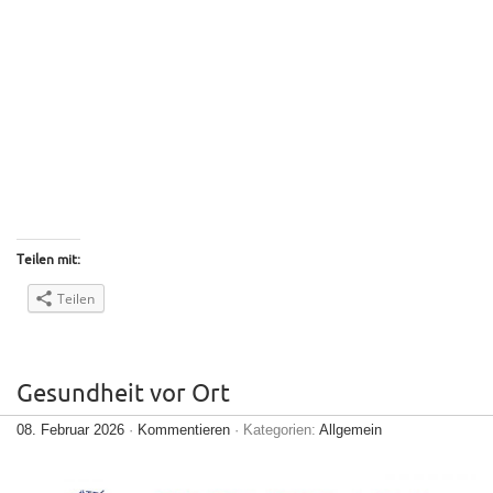
Teilen mit:
Teilen
Gesundheit vor Ort
08. Februar 2026
·
Kommentieren
· Kategorien:
Allgemein