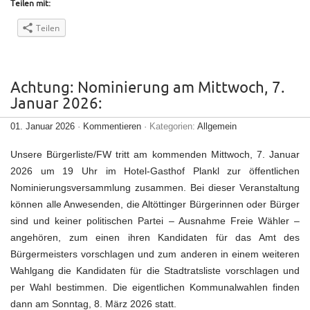
Teilen mit:
Teilen
Achtung: Nominierung am Mittwoch, 7.
Januar 2026:
01. Januar 2026
·
Kommentieren
· Kategorien:
Allgemein
Unsere Bürgerliste/FW tritt am kommenden Mittwoch, 7. Januar
2026 um 19 Uhr im Hotel-Gasthof Plankl zur öffentlichen
Nominierungsversammlung zusammen. Bei dieser Veranstaltung
können alle Anwesenden, die Altöttinger Bürgerinnen oder Bürger
sind und keiner politischen Partei – Ausnahme Freie Wähler –
angehören, zum einen ihren Kandidaten für das Amt des
Bürgermeisters vorschlagen und zum anderen in einem weiteren
Wahlgang die Kandidaten für die Stadtratsliste vorschlagen und
per Wahl bestimmen. Die eigentlichen Kommunalwahlen finden
dann am Sonntag, 8. März 2026 statt.