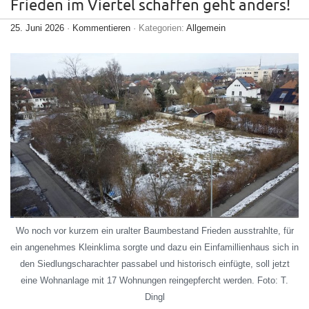
Frieden im Viertel schaffen geht anders!
25. Juni 2026
·
Kommentieren
· Kategorien:
Allgemein
Wo noch vor kurzem ein uralter Baumbestand Frieden ausstrahlte, für
ein angenehmes Kleinklima sorgte und dazu ein Einfamillienhaus sich in
den Siedlungscharachter passabel und historisch einfügte, soll jetzt
eine Wohnanlage mit 17 Wohnungen reingepfercht werden. Foto: T.
Dingl