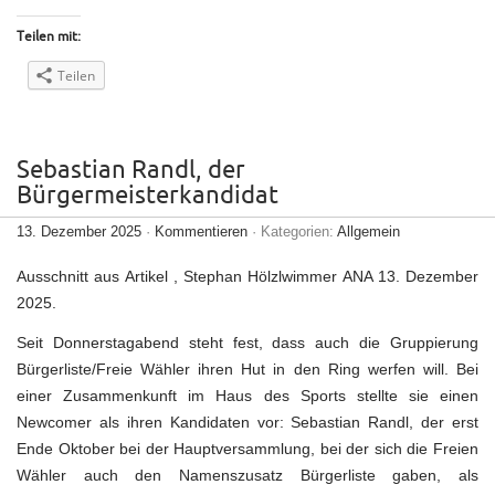
Teilen mit:
Teilen
Sebastian Randl, der
Bürgermeisterkandidat
13. Dezember 2025
·
Kommentieren
· Kategorien:
Allgemein
Ausschnitt aus Artikel , Stephan Hölzlwimmer ANA 13. Dezember
2025.
Seit Donnerstagabend steht fest, dass auch die Gruppierung
Bürgerliste/Freie Wähler ihren Hut in den Ring werfen will. Bei
einer Zusammenkunft im Haus des Sports stellte sie einen
Newcomer als ihren Kandidaten vor: Sebastian Randl, der erst
Ende Oktober bei der Hauptversammlung, bei der sich die Freien
Wähler auch den Namenszusatz Bürgerliste gaben, als