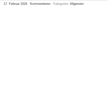
17. Februar 2026
·
Kommentieren
· Kategorien:
Allgemein