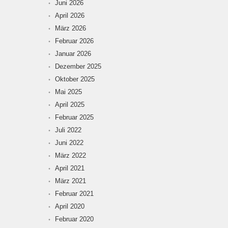
Juni 2026
April 2026
März 2026
Februar 2026
Januar 2026
Dezember 2025
Oktober 2025
Mai 2025
April 2025
Februar 2025
Juli 2022
Juni 2022
März 2022
April 2021
März 2021
Februar 2021
April 2020
Februar 2020