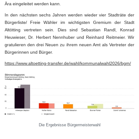
Ära eingeleitet werden kann.
In den nächsten sechs Jahren werden wieder vier Stadträte der
Bürgerliste/ Freie Wähler im wichtigsten Gremium der Stadt
Altötting vertreten sein. Dies sind Sebastian Randl, Konrad
Heuwieser, Dr. Herbert Nennhuber und Reinhard Reitmeier. Wir
gratulieren den drei Neuen zu ihrem neuen Amt als Vertreter der
Bürgerinnen und Bürger.
https://www.altoetting-transfer.de/wahl/kommunalwahl2026/bgm/
Die Ergebnisse Bürgermeisterwahl