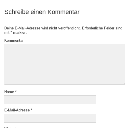
Schreibe einen Kommentar
Deine E-Mail-Adresse wird nicht veröffentlicht.
Erforderliche Felder sind
mit
*
markiert
Kommentar
Name
*
E-Mail-Adresse
*