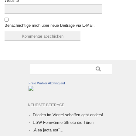
Website
Benachrichtige mich über neue Beiträge via E-Mail.
Freie Wähler Altötting auf
NEUESTE BEITRÄGE
Frieden im Viertel schaffen geht anders!
ESW-Fernwärme öffnete die Türen
„Alea jacta est“…