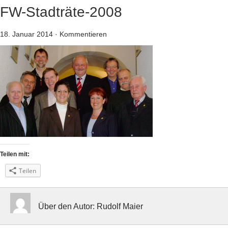
FW-Stadträte-2008
18. Januar 2014
·
Kommentieren
Teilen mit:
Teilen
Über den Autor: Rudolf Maier