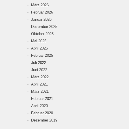
März 2026
Februar 2026
Januar 2026
Dezember 2025
Oktober 2025
Mai 2025
April 2025
Februar 2025
Juli 2022
Juni 2022
März 2022
April 2021
März 2021
Februar 2021
April 2020
Februar 2020
Dezember 2019